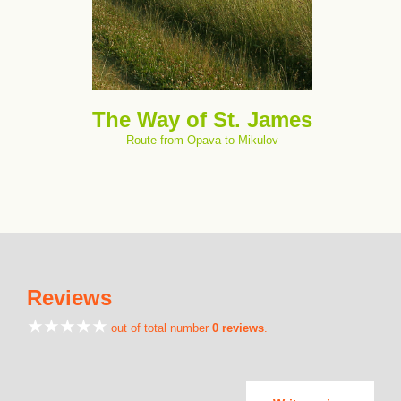
The Way of St. James
Route from Opava to Mikulov
Reviews
out of total number
0 reviews
.