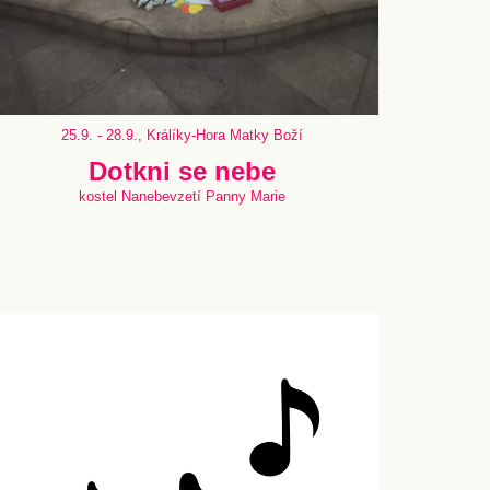
25.9. - 28.9., Králíky-Hora Matky Boží
Dotkni se nebe
kostel Nanebevzetí Panny Marie