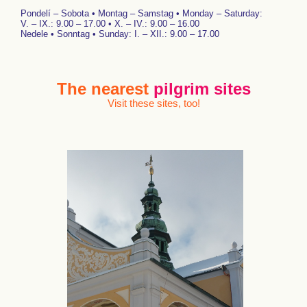
Pondelí – Sobota • Montag – Samstag • Monday – Saturday:
V. – IX.: 9.00 – 17.00 • X. – IV.: 9.00 – 16.00
Nedele • Sonntag • Sunday: I. – XII.: 9.00 – 17.00
The nearest
pilgrim sites
Visit these sites, too!