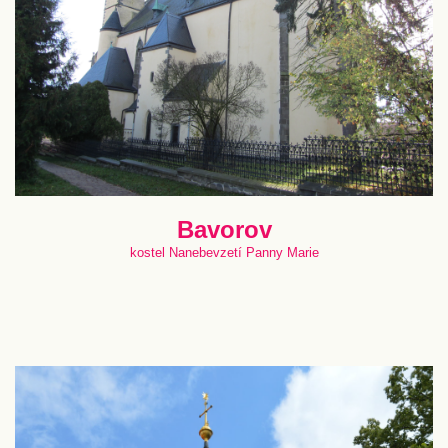
Bavorov
kostel Nanebevzetí Panny Marie