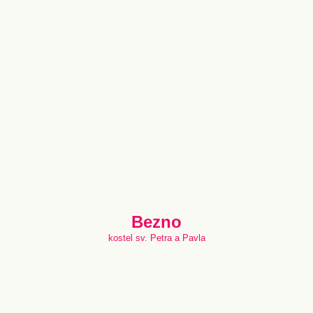
Bezno
kostel sv. Petra a Pavla