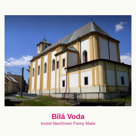
Bílá Voda
kostel Navštívení Panny Marie