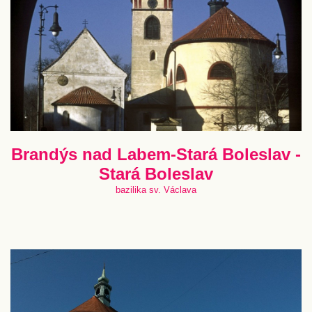
Brandýs nad Labem-Stará Boleslav -
Stará Boleslav
bazilika sv. Václava