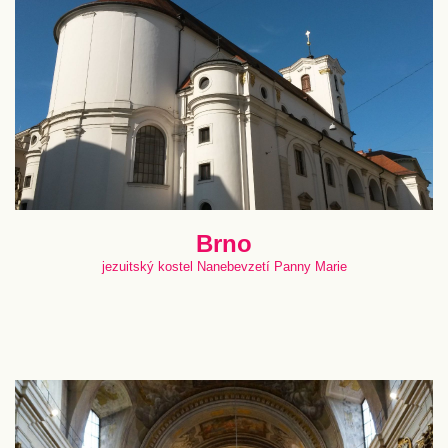
Brno
jezuitský kostel Nanebevzetí Panny Marie