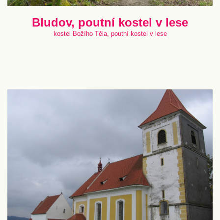
Bludov, poutní kostel v lese
kostel Božího Těla, poutní kostel v lese