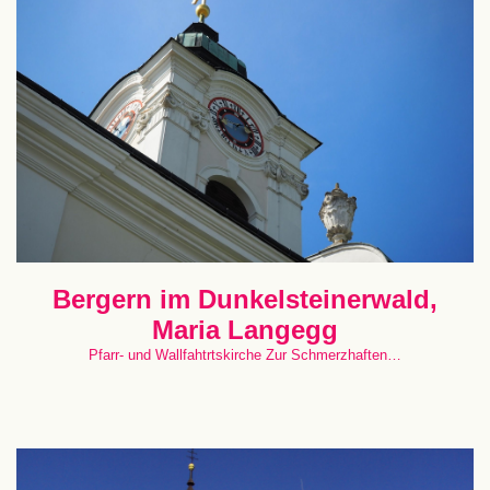
Bergern im Dunkelsteinerwald,
Maria Langegg
Pfarr- und Wallfahtrtskirche Zur Schmerzhaften…