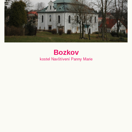
Bozkov
kostel Navštívení Panny Marie