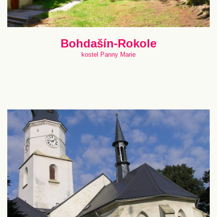
Bohdašín-Rokole
kostel Panny Marie