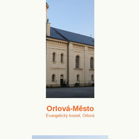
Orlová-Město
Evangelický kostel, Orlová