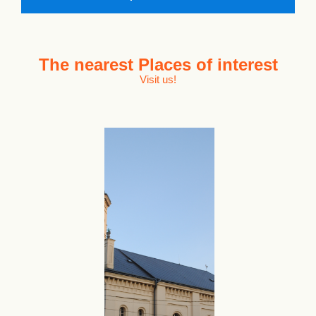
The nearest
Places of interest
Visit us!