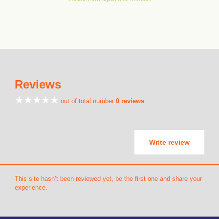
Reviews
out of total number
0 reviews
.
Write review
This site hasn’t been reviewed yet, be the first one and share your
experience.