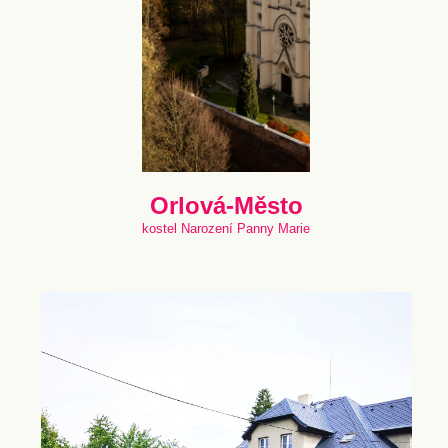
Orlová-Město
kostel Narození Panny Marie