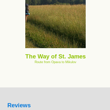
The Way of St. James
Route from Opava to Mikulov
Reviews