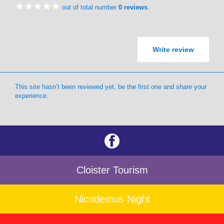
out of total number
0 reviews
.
Write review
This site hasn’t been reviewed yet, be the first one and share your
experience.
Cloister Tourism
Nicodemus Night