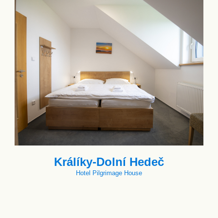
Králíky-Dolní Hedeč
Hotel Pilgrimage House