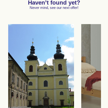
Haven’t found yet?
Never mind, see our next offer!