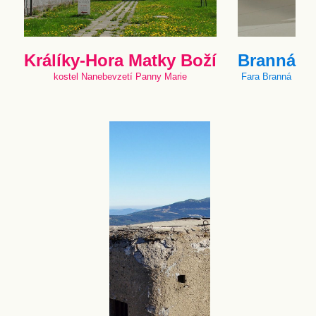
Králíky-Hora Matky Boží
Branná
kostel Nanebevzetí Panny Marie
Fara Branná