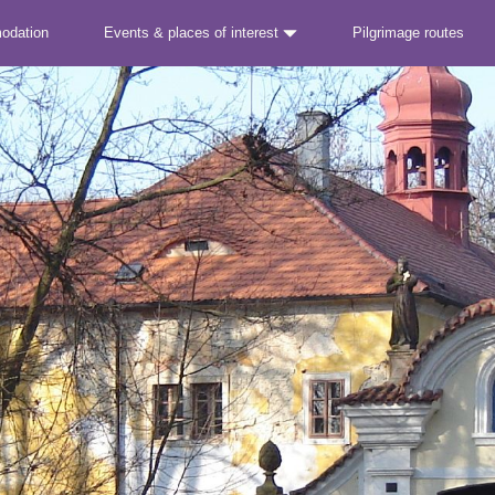
odation
Events & places of interest
Pilgrimage routes