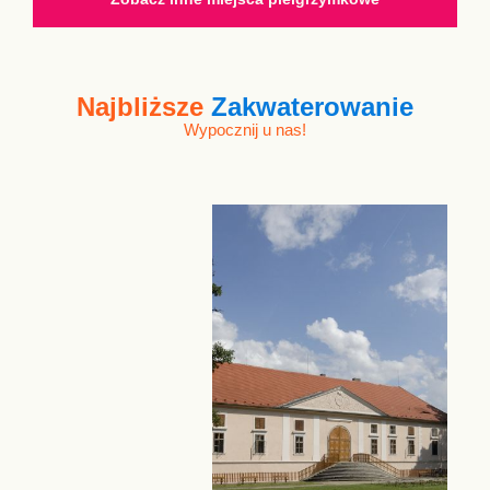
Najbliższe
Zakwaterowanie
Wypocznij u nas!