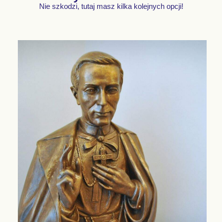
Nie szkodzi, tutaj masz kilka kolejnych opcji!