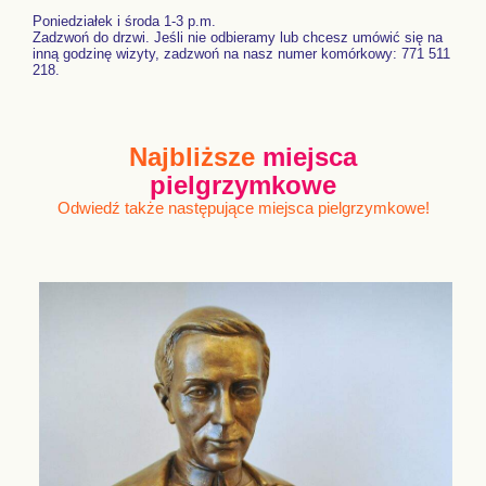
Poniedziałek i środa 1-3 p.m.
Zadzwoń do drzwi. Jeśli nie odbieramy lub chcesz umówić się na
inną godzinę wizyty, zadzwoń na nasz numer komórkowy: 771 511
218.
Najbliższe
miejsca
pielgrzymkowe
Odwiedź także następujące miejsca pielgrzymkowe!