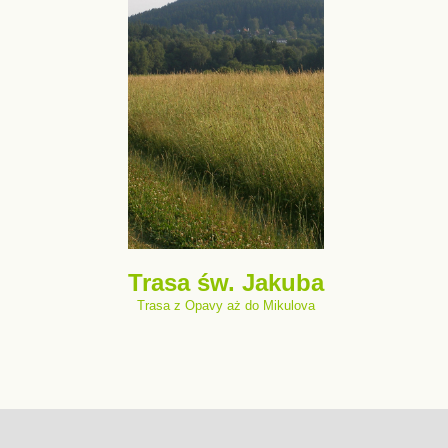
Trasa św. Jakuba
Trasa z Opavy aż do Mikulova