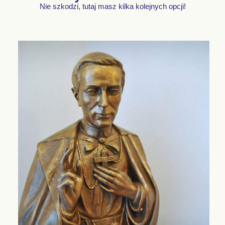
Nie szkodzi, tutaj masz kilka kolejnych opcji!