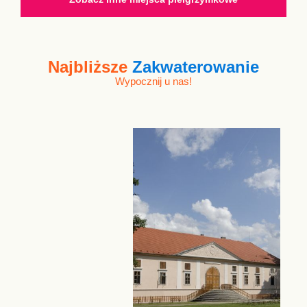
Najbliższe
Zakwaterowanie
Wypocznij u nas!