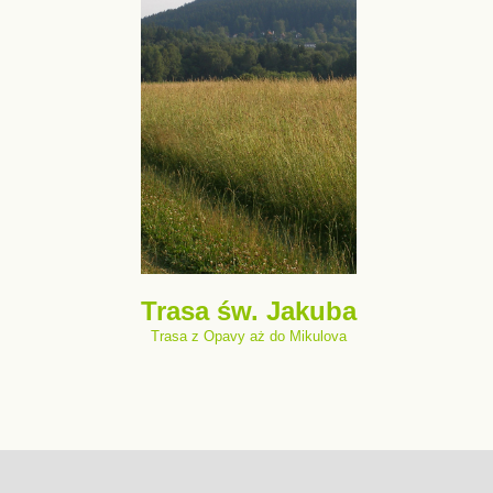
Trasa św. Jakuba
Trasa z Opavy aż do Mikulova