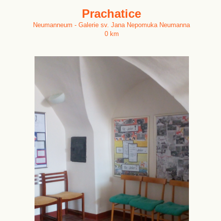
Prachatice
Neumanneum - Galerie sv. Jana Nepomuka Neumanna
0 km