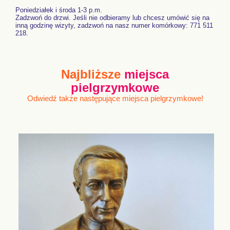
Poniedziałek i środa 1-3 p.m.
Zadzwoń do drzwi. Jeśli nie odbieramy lub chcesz umówić się na
inną godzinę wizyty, zadzwoń na nasz numer komórkowy: 771 511
218.
Najbliższe
miejsca
pielgrzymkowe
Odwiedź także następujące miejsca pielgrzymkowe!