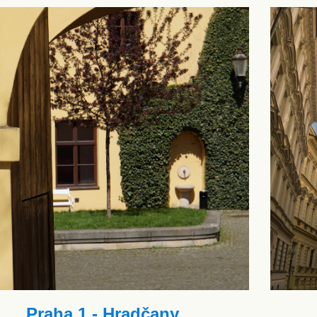
Praha 1 - Hradčany