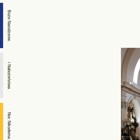
Boże Narodzenie
i Nabożeństwa
Noc Nikodema