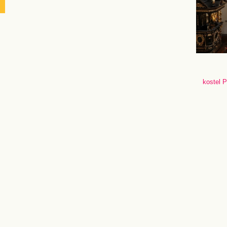
kostel 