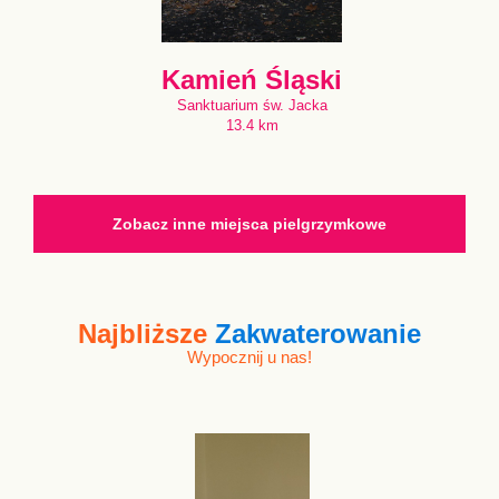
Kamień Śląski
Sanktuarium św. Jacka
13.4 km
Zobacz inne miejsca pielgrzymkowe
Najbliższe
Zakwaterowanie
Wypocznij u nas!