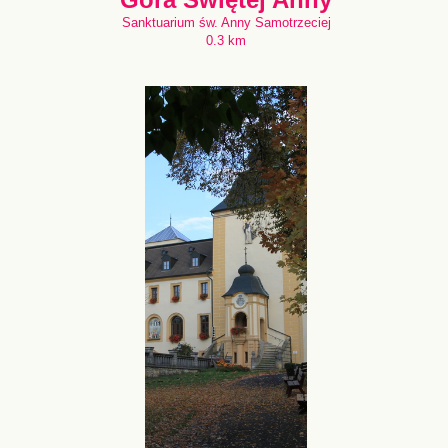
Sanktuarium św. Anny Samotrzeciej
0.3 km