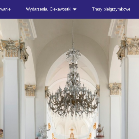
owanie
Wydarzenia, Ciekawostki
Trasy pielgrzymkowe