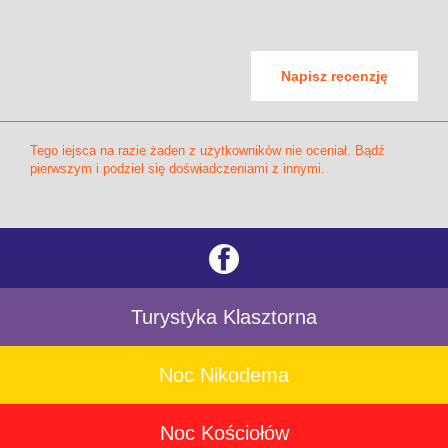
Napisz recenzję
Tego iejsca na razie żaden z użytkowników nie oceniał. Bądź
pierwszym i podziel się doświadczeniami z innymi.
Turystyka Klasztorna
Noc Nikodema
Noc Kościołów