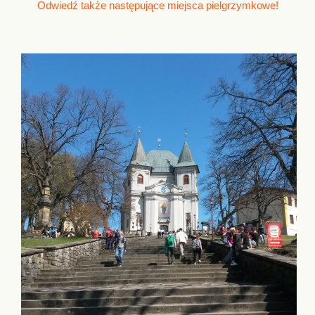
Odwiedź także następujące miejsca pielgrzymkowe!