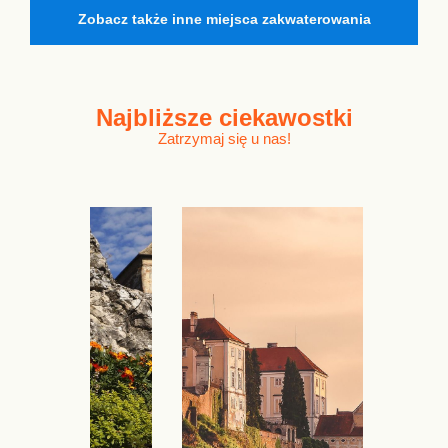
Zobacz także inne miejsca zakwaterowania
Najbliższe
ciekawostki
Zatrzymaj się u nas!