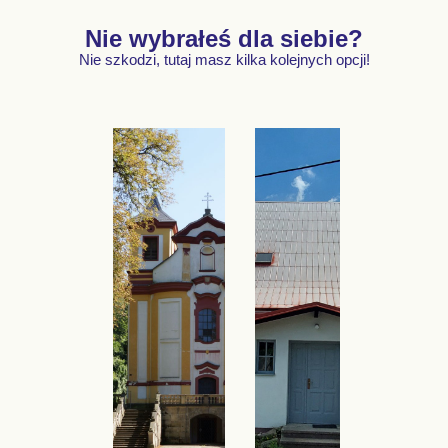
Nie wybrałeś dla siebie?
Nie szkodzi, tutaj masz kilka kolejnych opcji!