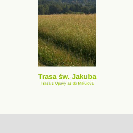
Trasa św. Jakuba
Trasa z Opavy aż do Mikulova