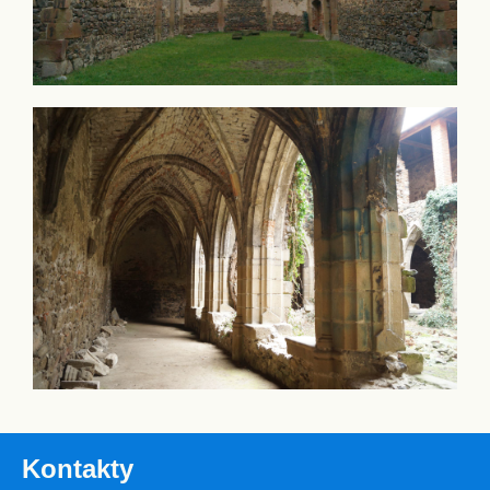
Kontakty