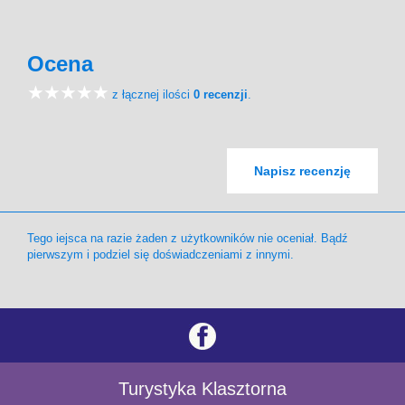
Ocena
z łącznej ilości
0 recenzji
.
Napisz recenzję
Tego iejsca na razie żaden z użytkowników nie oceniał. Bądź
pierwszym i podziel się doświadczeniami z innymi.
Turystyka Klasztorna