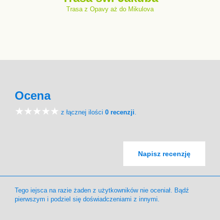
Trasa z Opavy aż do Mikulova
Ocena
z łącznej ilości
0 recenzji
.
Napisz recenzję
Tego iejsca na razie żaden z użytkowników nie oceniał. Bądź
pierwszym i podziel się doświadczeniami z innymi.