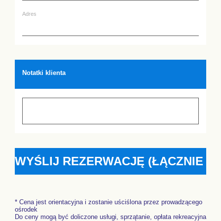
Adres
Notatki klienta
* Cena jest orientacyjna i zostanie uściślona przez prowadzącego
ośrodek
Do ceny mogą być doliczone usługi, sprzątanie, opłata rekreacyjna