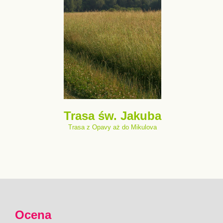
Trasa św. Jakuba
Trasa z Opavy aż do Mikulova
Ocena