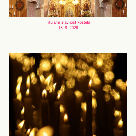
Titulární slavnost kostela
13. 9. 2026