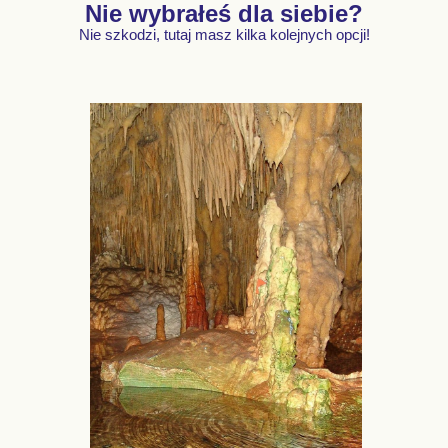
Nie wybrałeś dla siebie?
Nie szkodzi, tutaj masz kilka kolejnych opcji!