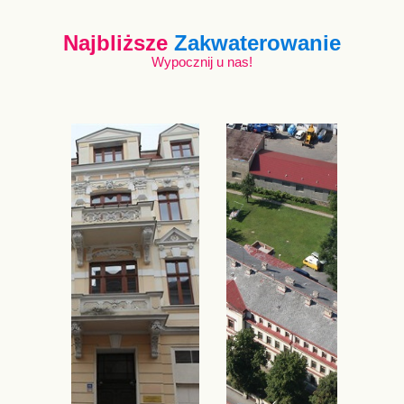
Najbliższe
Zakwaterowanie
Wypocznij u nas!