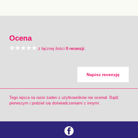
Ocena
z łącznej ilości
0 recenzji
.
Napisz recenzję
Tego iejsca na razie żaden z użytkowników nie oceniał. Bądź
pierwszym i podziel się doświadczeniami z innymi.