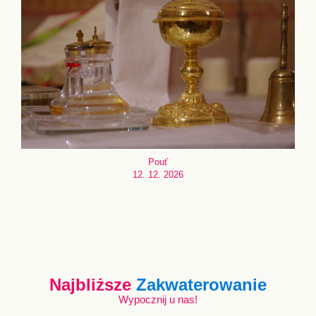
Pouť
12. 12. 2026
Najbliższe
Zakwaterowanie
Wypocznij u nas!