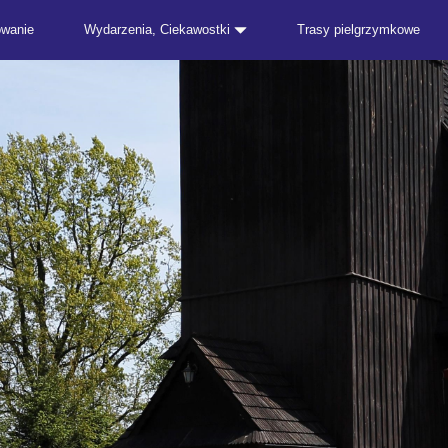
owanie
Wydarzenia, Ciekawostki
Trasy pielgrzymkowe