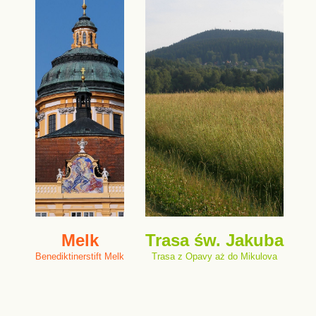
Melk
Trasa św. Jakuba
Benediktinerstift Melk
Trasa z Opavy aż do Mikulova