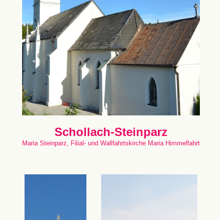
Schollach-Steinparz
Maria Steinparz, Filial- und Wallfahrtskirche Maria Himmelfahrt