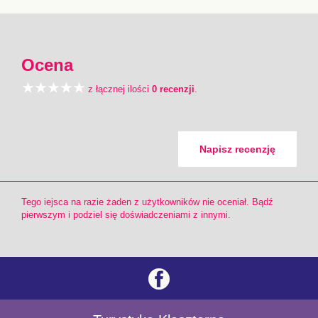
Ocena
z łącznej ilości
0 recenzji
.
Napisz recenzję
Tego iejsca na razie żaden z użytkowników nie oceniał. Bądź
pierwszym i podziel się doświadczeniami z innymi.