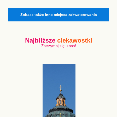
Zobacz także inne miejsca zakwaterowania
Najbliższe
ciekawostki
Zatrzymaj się u nas!