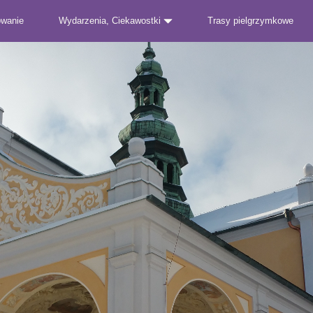
owanie
Wydarzenia, Ciekawostki
Trasy pielgrzymkowe