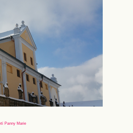
etí Panny Marie