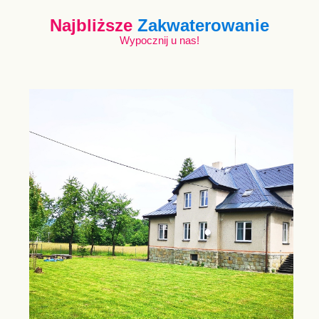
Najbliższe
Zakwaterowanie
Wypocznij u nas!