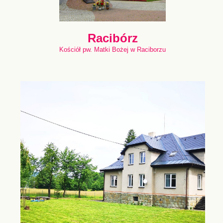
Racibórz
Kościół pw. Matki Bożej w Raciborzu