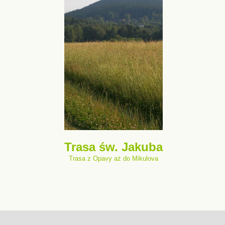
Trasa św. Jakuba
Trasa z Opavy aż do Mikulova