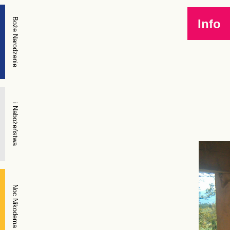
Boże Narodzenie
Info
i Nabożeństwa
Noc Nikodema