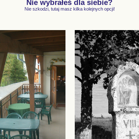
Nie wybrałeś dla siebie?
Nie szkodzi, tutaj masz kilka kolejnych opcji!