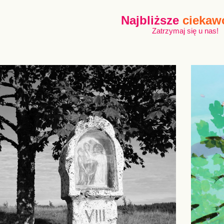
Najbliższe
ciekaw
Zatrzymaj się u nas!