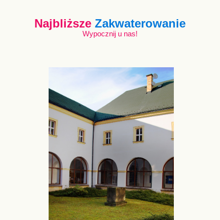
Najbliższe
Zakwaterowanie
Wypocznij u nas!