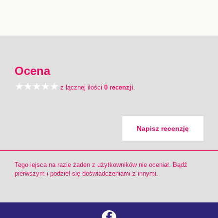
Ocena
z łącznej ilości
0 recenzji
.
Napisz recenzję
Tego iejsca na razie żaden z użytkowników nie oceniał. Bądź
pierwszym i podziel się doświadczeniami z innymi.