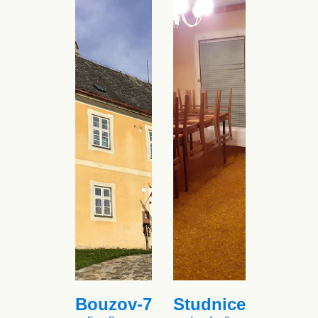
Bouzov-7
Studnice