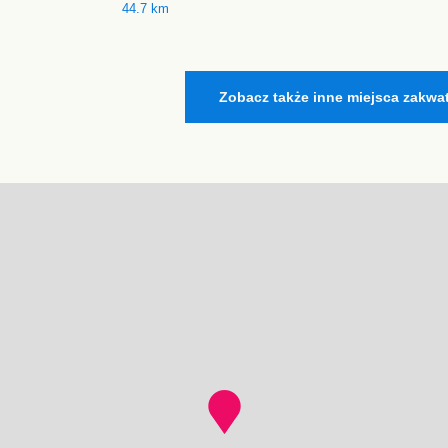
44.7 km
Zobacz także inne miejsca zakwa