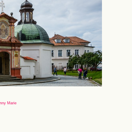
anny Marie