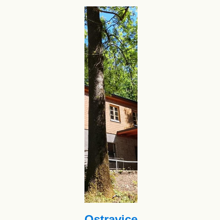
Ostravice