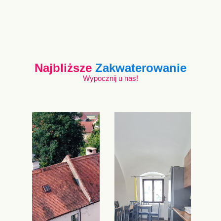
Najbliższe
Zakwaterowanie
Wypocznij u nas!