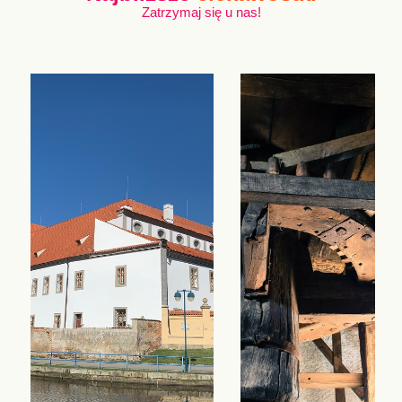
Zatrzymaj się u nas!