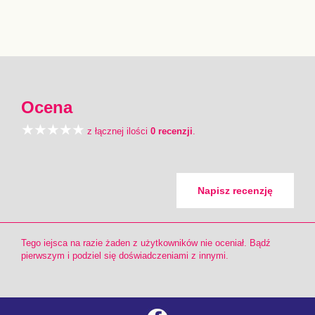
Ocena
z łącznej ilości
0 recenzji
.
Napisz recenzję
Tego iejsca na razie żaden z użytkowników nie oceniał. Bądź
pierwszym i podziel się doświadczeniami z innymi.