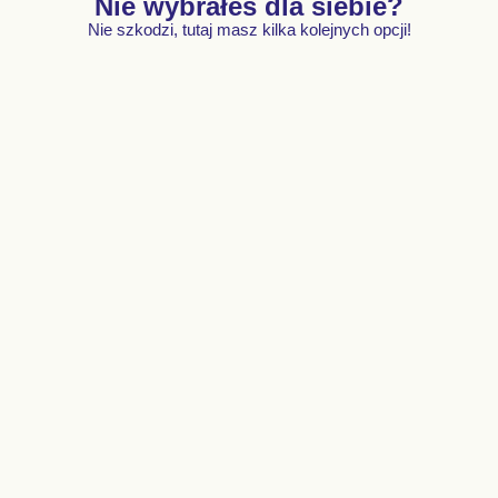
Nie wybrałeś dla siebie?
Nie szkodzi, tutaj masz kilka kolejnych opcji!