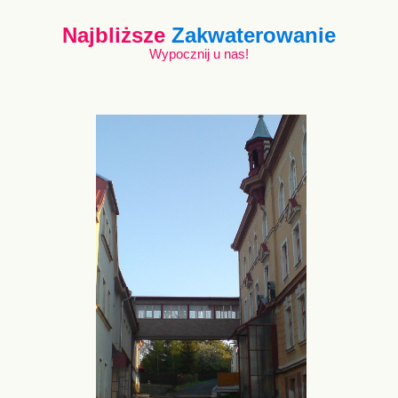
Najbliższe
Zakwaterowanie
Wypocznij u nas!