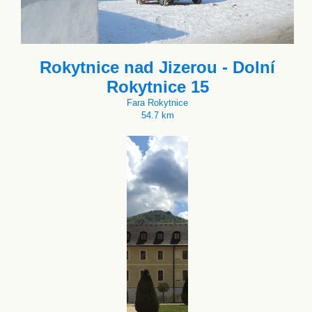
Rokytnice nad Jizerou - Dolní
Rokytnice 15
Fara Rokytnice
54.7 km