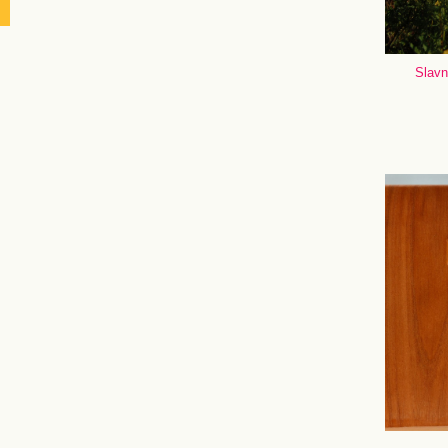
Slavn