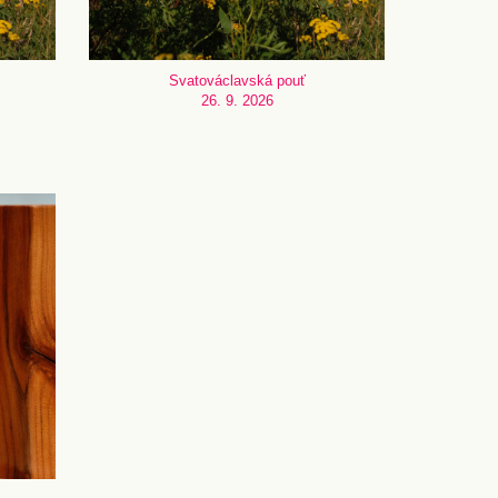
Svatováclavská pouť
26. 9. 2026