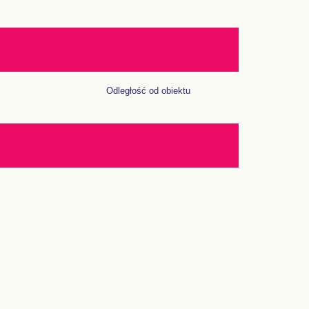
Odległość od obiektu