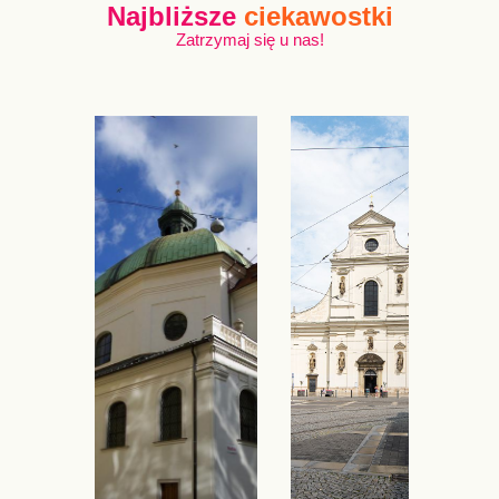
Najbliższe
ciekawostki
Zatrzymaj się u nas!