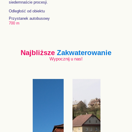
siedemnaście procesji.
Odległość od obiektu
Przystanek autobusowy
700 m
Najbliższe
Zakwaterowanie
Wypocznij u nas!