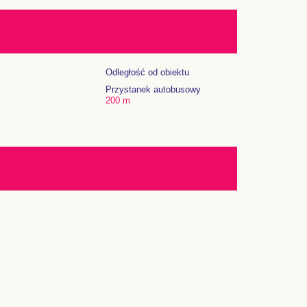
Odległość od obiektu
Przystanek autobusowy
200 m