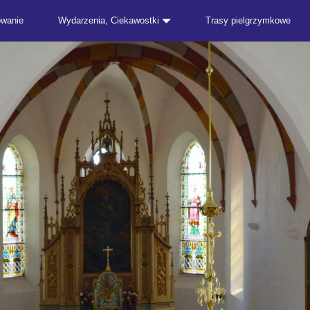
owanie
Wydarzenia, Ciekawostki
Trasy pielgrzymkowe