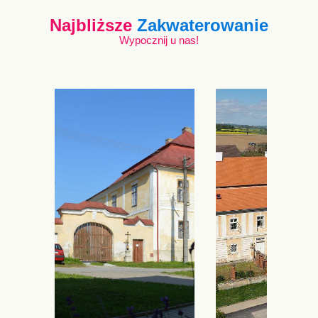
Najbliższe
Zakwaterowanie
Wypocznij u nas!