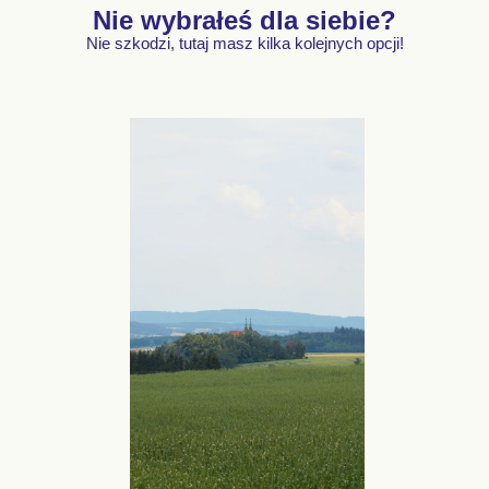
Nie wybrałeś dla siebie?
Nie szkodzi, tutaj masz kilka kolejnych opcji!