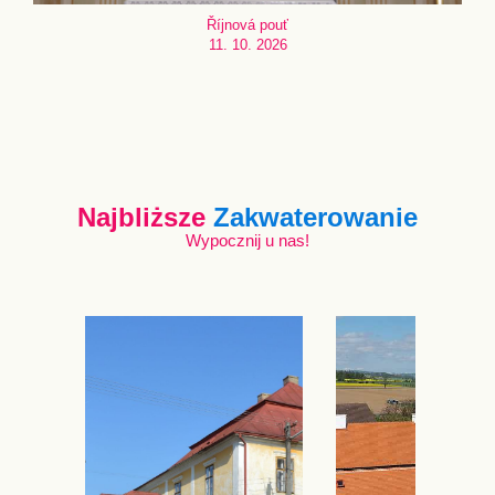
Říjnová pouť
11. 10. 2026
Najbliższe
Zakwaterowanie
Wypocznij u nas!