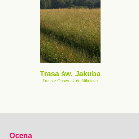
Trasa św. Jakuba
Trasa z Opavy aż do Mikulova
Ocena