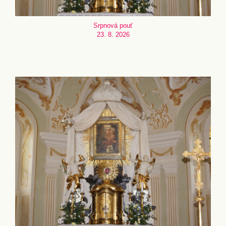
Srpnová pouť
23. 8. 2026