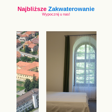
Najbliższe
Zakwaterowanie
Wypocznij u nas!