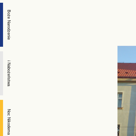
Boże Narodzenie
i Nabożeństwa
Noc Nikodema