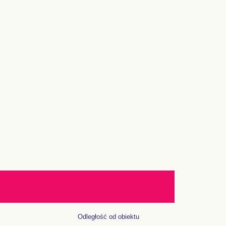
Odległość od obiektu