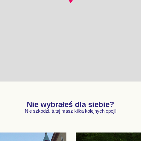
Nie wybrałeś dla siebie?
Nie szkodzi, tutaj masz kilka kolejnych opcji!