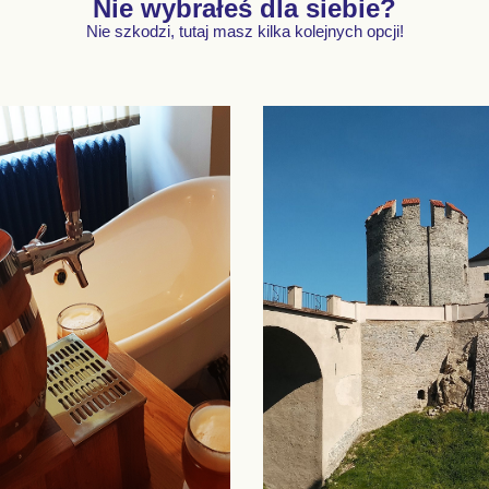
Nie wybrałeś dla siebie?
Nie szkodzi, tutaj masz kilka kolejnych opcji!