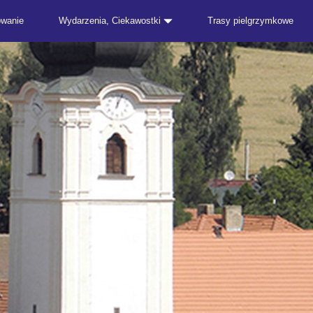
owanie
Wydarzenia, Ciekawostki
Trasy pielgrzymkowe