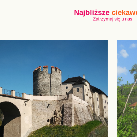
Najbliższe
ciekaw
Zatrzymaj się u nas!