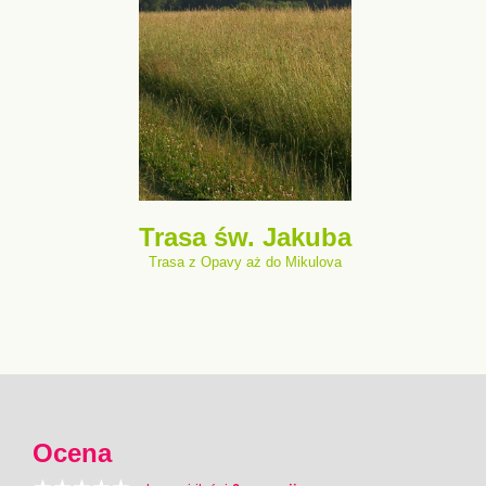
Trasa św. Jakuba
Trasa z Opavy aż do Mikulova
Ocena