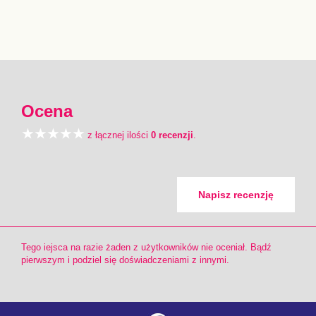
Ocena
z łącznej ilości
0 recenzji
.
Napisz recenzję
Tego iejsca na razie żaden z użytkowników nie oceniał. Bądź
pierwszym i podziel się doświadczeniami z innymi.