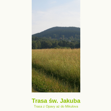
Trasa św. Jakuba
Trasa z Opavy aż do Mikulova