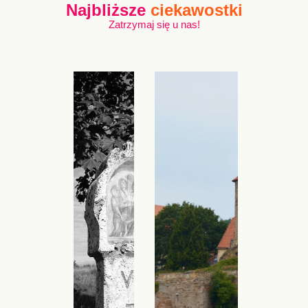
Najbliższe
ciekawostki
Zatrzymaj się u nas!