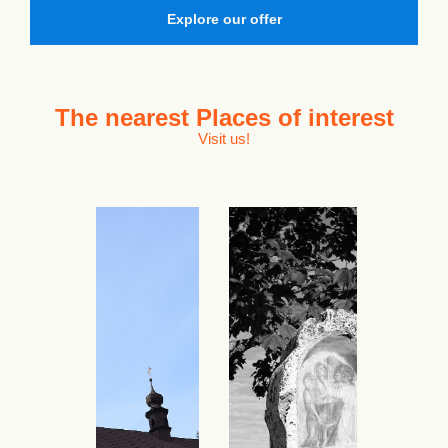
Explore our offer
The nearest
Places of interest
Visit us!