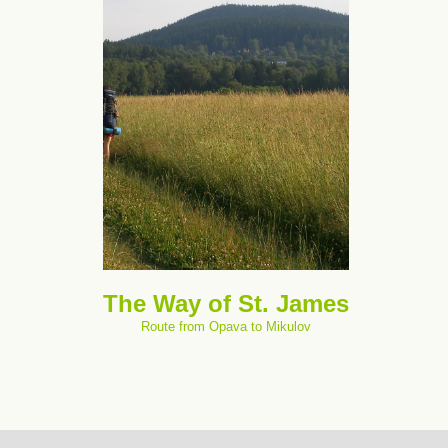
The Way of St. James
Route from Opava to Mikulov