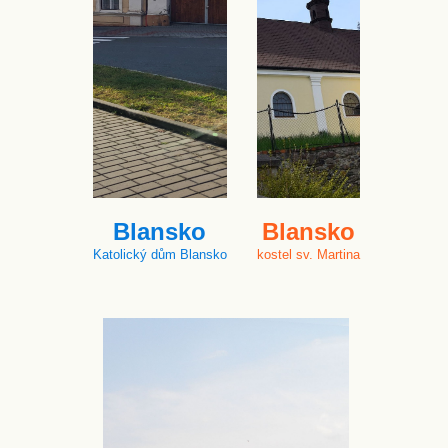
Blansko
Blansko
Katolický dům Blansko
kostel sv. Martina