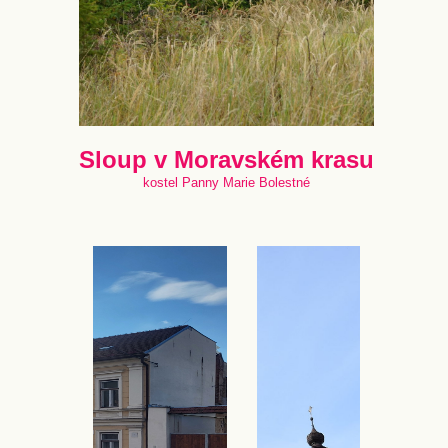
Sloup v Moravském krasu
kostel Panny Marie Bolestné