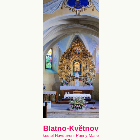
Blatno-Květnov
kostel Navštívení Panny Marie