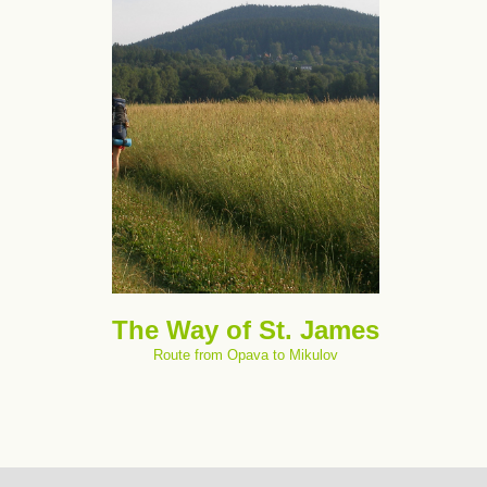
The Way of St. James
Route from Opava to Mikulov