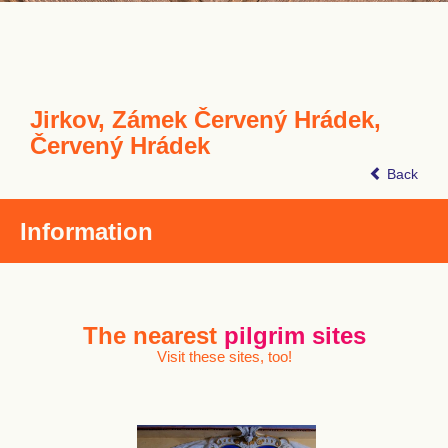
Jirkov, Zámek Červený Hrádek,
Červený Hrádek
Back
Information
The nearest
pilgrim sites
Visit these sites, too!