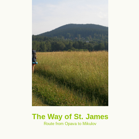
The Way of St. James
Route from Opava to Mikulov