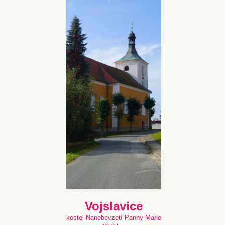
Vojslavice
kostel Nanebevzetí Panny Marie