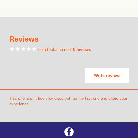
Reviews
out of total number
0 reviews
.
Write review
This site hasn’t been reviewed yet, be the first one and share your
experience.