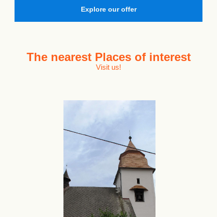
Explore our offer
The nearest
Places of interest
Visit us!