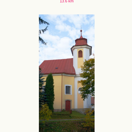
13.6 km